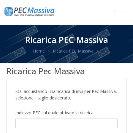
Ricarica PEC Massiva
Home
Ricarica PEC Massiva
Ricarica Pec Massiva
Stai acquistando una ricarica di invii per Pec Massiva,
seleziona il taglio desiderato.
Indirizzo PEC sul quale attivare la ricarica