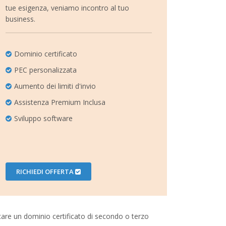
tue esigenza, veniamo incontro al tuo
business.
Dominio certificato
PEC personalizzata
Aumento dei limiti d'invio
Assistenza Premium Inclusa
Sviluppo software
RICHIEDI OFFERTA
icare un dominio certificato di secondo o terzo